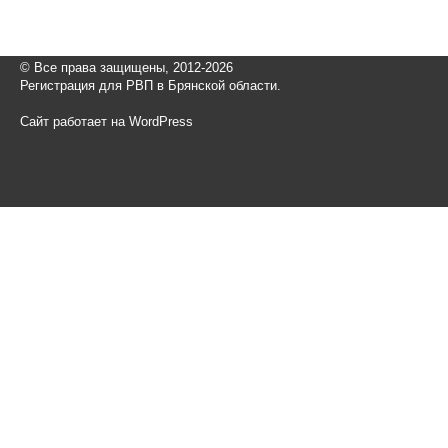
© Все права защищены, 2012-2026
Регистрация для РВП в Брянской области.
Сайт работает на WordPress