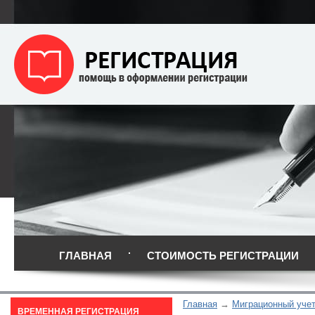
ГЛАВНАЯ
СТОИМОСТЬ РЕГИСТРАЦИИ
Главная
Миграционный уче
ВРЕМЕННАЯ РЕГИСТРАЦИЯ